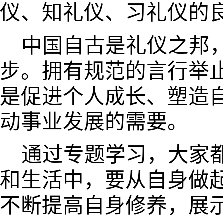
仪、知礼仪、习礼仪的
中国自古是礼仪之邦
步。拥有规范的言行举
是促进个人成长、塑造
动事业发展的需要。
通过专题学习，大家
和生活中，要从自身做
不断提高自身修养，展