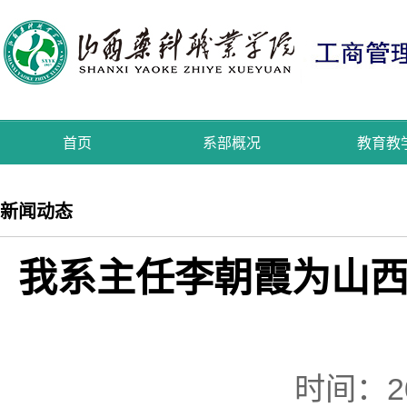
首页
系部概况
教育教
新闻动态
我系主任李朝霞为山
时间：2