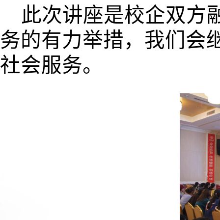
此次讲座是校企双方
务的有力举措，我们会
社会服务。