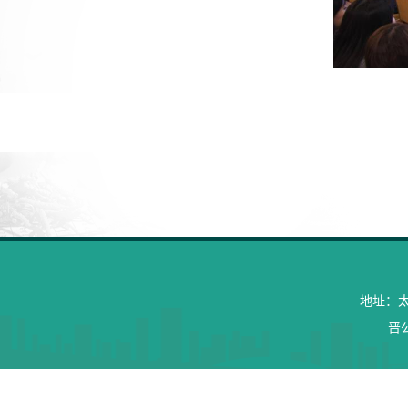
地址：太原
晋公