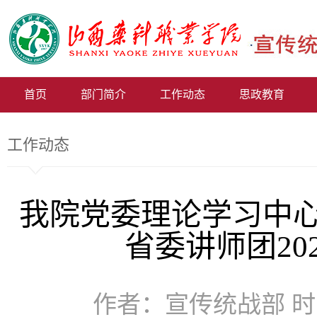
首页
部门简介
工作动态
思政教育
工作动态
我院党委理论学习中
省委讲师团20
作者：宣传统战部 时间：