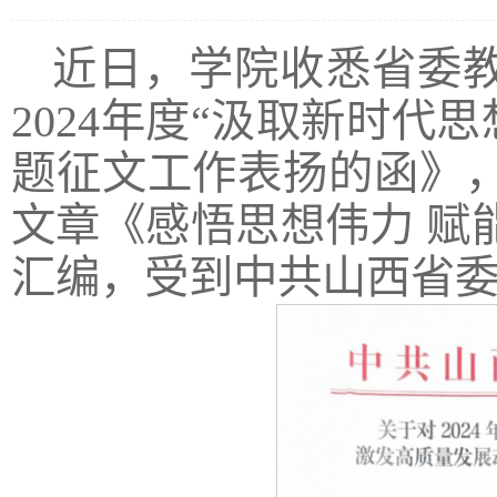
近日，学院收悉省委
2024年度“汲取新时代
题征文工作表扬的函》
文章《感悟思想伟力 赋
汇编，受到中共山西省