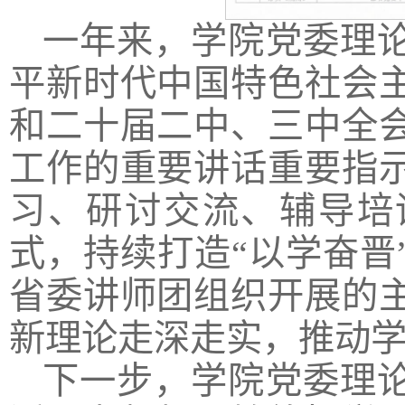
一年来，学院党委理
平新时代中国特色社会
和二十届二中、三中全
工作的重要讲话重要指
习、研讨交流、辅导培
式，持续打造“以学奋晋
省委讲师团组织开展的
新理论走深走实，推动
下一步，学院党委理