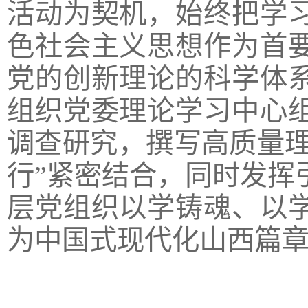
活动为契机，始终把学
色社会主义思想作为首
党的创新理论的科学体
组织党委理论学习中心
调查研究，撰写高质量理论
行”紧密结合，同时发挥
层党组织以学铸魂、以
为中国式现代化山西篇