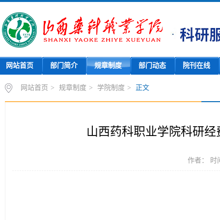
网站首页
部门简介
规章制度
部门动态
院刊在线
网站首页
>
规章制度
>
学院制度
>
正文
山西药科职业学院科研经
作者： 时间