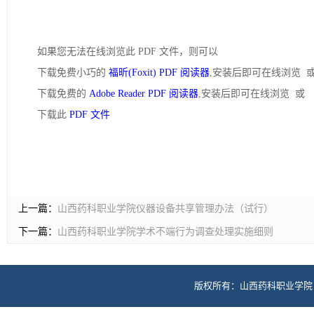
如果您无法在线浏览此 PDF 文件，则可以
下载免费小巧的
福昕(Foxit) PDF 阅读器
,安装后即可在线浏览 
下载免费的
Adobe Reader PDF 阅读器
,安装后即可在线浏览 或
下载此
PDF 文件
上一篇：
山西药科职业学院仪器设备共享管理办法（试行）
下一篇：
山西药科职业学院学术不端行为调查处理实施细则
版权所有：山西药科职业学院 