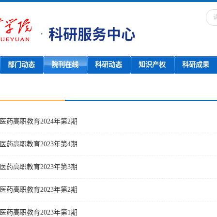
部门动态
院刊在线
科研动态
知识产权
科研成果
医药高职教育2024年第2期
医药高职教育2023年第4期
医药高职教育2023年第3期
医药高职教育2023年第2期
医药高职教育2023年第1期