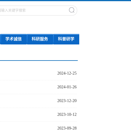
学术诚信
科研服务
科普研学
2024-12-25
2024-01-26
2023-12-20
2023-10-12
2023-09-28