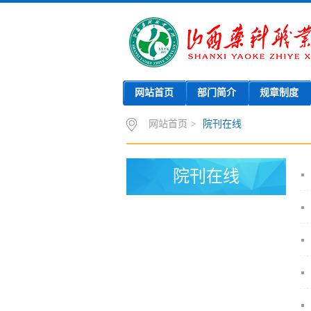
网站首页
部门简介
规章制度
网站首页
>
院刊在线
院刊在线