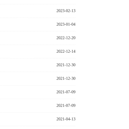
2023-02-13
2023-01-04
2022-12-20
2022-12-14
2021-12-30
2021-12-30
2021-07-09
2021-07-09
2021-04-13