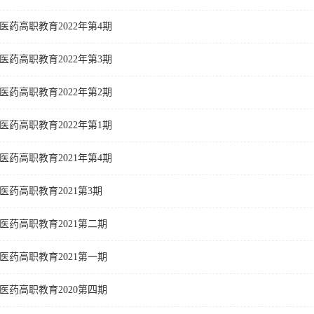
医药高职教育2022年第4期
医药高职教育2022年第3期
医药高职教育2022年第2期
医药高职教育2022年第1期
医药高职教育2021年第4期
医药高职教育2021第3期
医药高职教育2021第二期
医药高职教育2021第一期
医药高职教育2020第四期