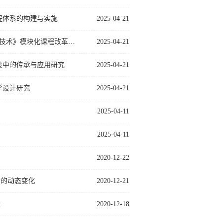
程体系的构建与实施
2025-04-21
山西药科职业学院课题成果公报----新版 GAP 背景下《北方道地药材栽培技术》模块化课程改革探索
2025-04-21
设中的传承与应用研究
2025-04-21
学设计研究
2025-04-21
2025-04-11
2025-04-11
2020-12-22
物的动态变化
2020-12-21
设
2020-12-18