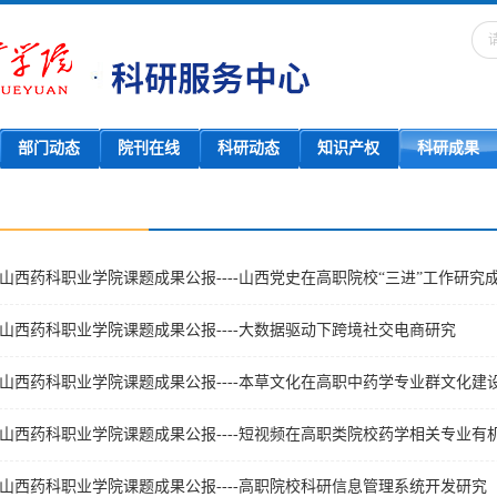
部门动态
院刊在线
科研动态
知识产权
科研成果
山西药科职业学院课题成果公报----山西党史在高职院校“三进”工作研究
山西药科职业学院课题成果公报----大数据驱动下跨境社交电商研究
山西药科职业学院课题成果公报----本草文化在高职中药学专业群文化建
山西药科职业学院课题成果公报----短视频在高职类院校药学相关专业有
山西药科职业学院课题成果公报----高职院校科研信息管理系统开发研究