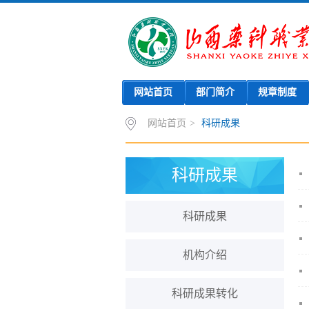
网站首页
部门简介
规章制度
网站首页
>
科研成果
科研成果
科研成果
机构介绍
科研成果转化