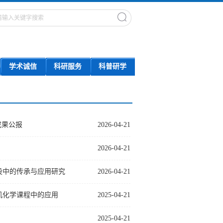
学术诚信
科研服务
科普研学
成果公报
2026-04-21
2026-04-21
设中的传承与应用研究
2026-04-21
机化学课程中的应用
2025-04-21
2025-04-21