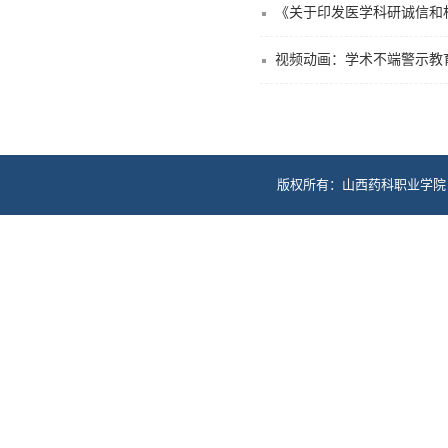
《关于印发医学科研诚信和相
视频动画：学术不端警示教
版权所有：山西药科职业学院 