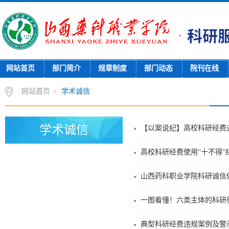
网站首页
部门简介
规章制度
部门动态
院刊在线
网站首页
>
学术诚信
学术诚信
【以案说纪】高校科研经费
高校科研经费使用“十不得”
山西药科职业学院科研诚信
一图看懂！六类主体的科研行
典型科研经费违规案例及警