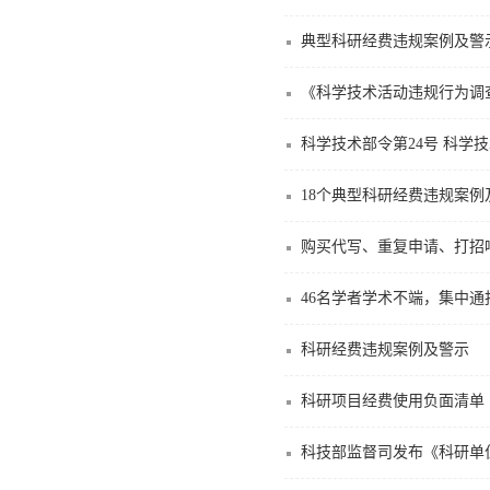
典型科研经费违规案例及警
《科学技术活动违规行为调
科学技术部令第24号 科学
18个典型科研经费违规案例
购买代写、重复申请、打招
46名学者学术不端，集中通
科研经费违规案例及警示
科研项目经费使用负面清单
科技部监督司发布《科研单